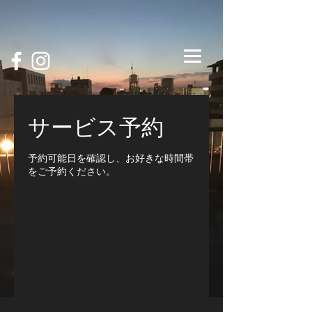
サービス予約
予約可能日を確認し、お好きな時間帯
をご予約ください。